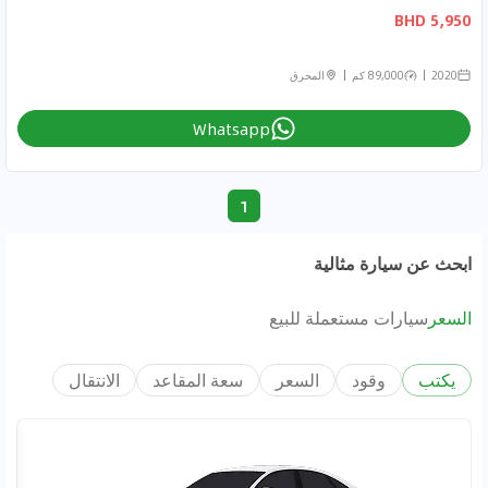
5,950 BHD
2020
89,000 كم
المحرق
Whatsapp
1
ابحث عن سيارة مثالية
السعر
سيارات مستعملة للبيع
يكتب
وقود
السعر
سعة المقاعد
الانتقال