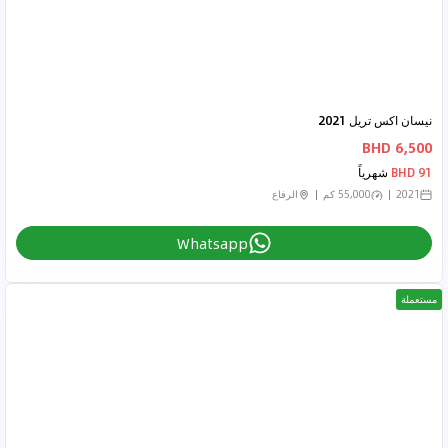
نيسان اكس تريل 2021
6,500 BHD
91 BHD
شهرياً
2021
55,000 كم
الرفاع
Whatsapp
مستعملة