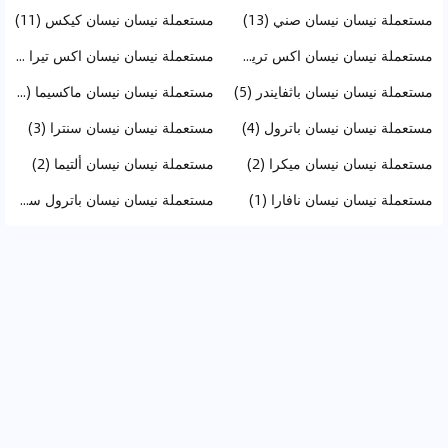
مستعملة نيسان نيسان صني (13)
مستعملة نيسان نيسان كيكس (11)
مستعملة نيسان نيسان اكس تريل (10)
مستعملة نيسان نيسان اكس تيرا (5)
مستعملة نيسان نيسان باثفايندر (5)
مستعملة نيسان نيسان ماكسيما (4)
مستعملة نيسان نيسان باترول (4)
مستعملة نيسان نيسان سنترا (3)
مستعملة نيسان نيسان ميكرا (2)
مستعملة نيسان نيسان ألتيما (2)
مستعملة نيسان نيسان نافارا (1)
مستعملة نيسان نيسان باترول سفاري (1)