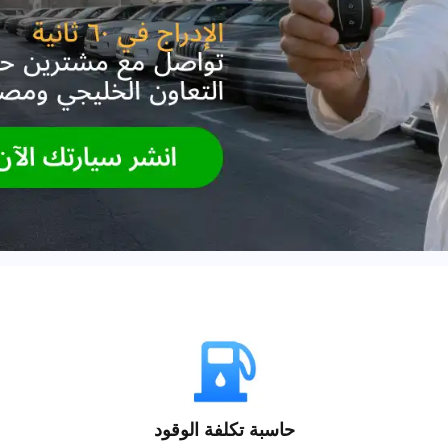
حاسبة تكلفة الوقود