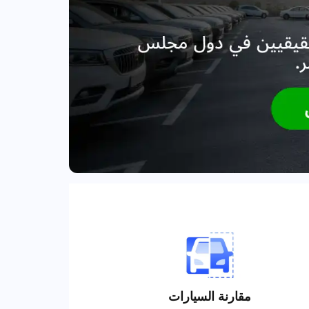
مقارنة السيارات