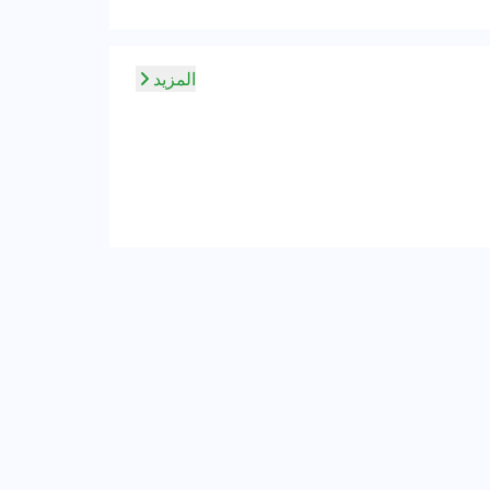
المزيد