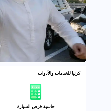
كرتيا للخدمات والأدوات
حاسبة قرض السيارة