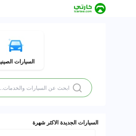
حَصْرِيّ
السيارات الصيني
السيارات الجديدة الاكثر شهرة