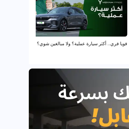
فويا فري.. أكثر سيارة عملية؟ ولا مبالغين شوي؟