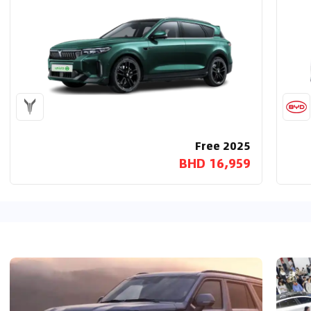
Free 2025
16,959 BHD