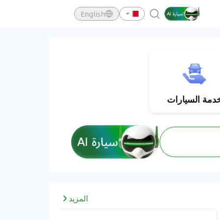
English
مجاني
دمة السيارات
المزيد